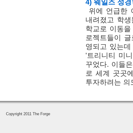
4) 웨일즈 성
위에 언급한 
내려졌고 학생
학교로 이동을 
로젝트들이 글로벌
영되고 있는데 트리
'트리니티 미니스트리
꾸었다. 이들
로 세계 곳곳
투자하려는 의
Copyright 2011 The Forge