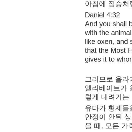
아침에 짐승처럼
Daniel 4:32
And you shall b
with the animal
like oxen, and 
that the Most H
gives it to wh
그러므로 올라가
엘리베이트가 
렇게 내려가는 
유다가 형제들
안정이 안된 상
을 때, 모든 