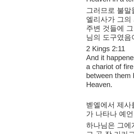
그러므로 불말
엘리사가 그의 
주변 것들에 
님의 도구였음이
2 Kings 2:11
And it happene
a chariot of fi
between them b
Heaven.
벧엘에서 제사
가 나타나 예언
하나님은 그에게