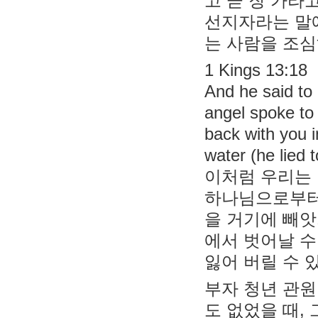
고 곧 장 가라
선지자라는 말에
는 사람을 조심
1 Kings 13:18
And he said to 
angel spoke to
back with you i
water (he lied 
이처럼 우리는 
하나님으로부터
을 거기에 빼앗
에서 벗어날 수
잃어 버릴 수 
부자 청년 관원
도 없었을 때,