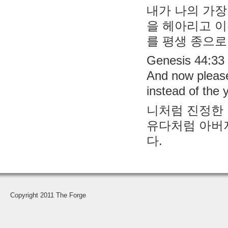
내가 나의 가장
을 헤아리고 이
를 평생 종으로
Genesis 44:33
And now please
instead of the 
니처럼 진정한 
유다처럼 아버지
다.
Copyright 2011 The Forge