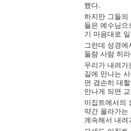
했다.
하지만 그들의
들은 예수님으
기 마음대로 일
그런데 성경에서
둘람 사람 히라
우리가 내려가
길에 만나는 사
면 겸손히 대할
만나게 되면 교
이집트에서의 요
약간 올라가는
계속해서 내려